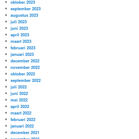
oktober 2023
september 2023
augustus 2023
juli 2023
juni 2023
april 2023
maart 2023
februari 2023
januari 2023
december 2022
november 2022
oktober 2022
september 2022
juli 2022
juni 2022
mei 2022
april 2022
maart 2022
februari 2022
januari 2022
december 2021
november 2021