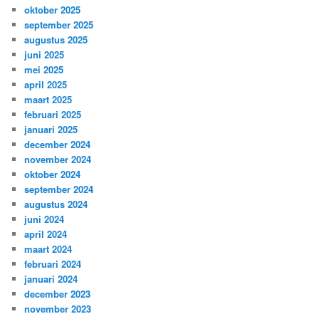
oktober 2025
september 2025
augustus 2025
juni 2025
mei 2025
april 2025
maart 2025
februari 2025
januari 2025
december 2024
november 2024
oktober 2024
september 2024
augustus 2024
juni 2024
april 2024
maart 2024
februari 2024
januari 2024
december 2023
november 2023