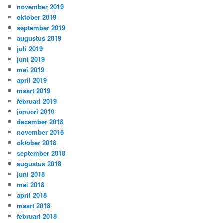
november 2019
oktober 2019
september 2019
augustus 2019
juli 2019
juni 2019
mei 2019
april 2019
maart 2019
februari 2019
januari 2019
december 2018
november 2018
oktober 2018
september 2018
augustus 2018
juni 2018
mei 2018
april 2018
maart 2018
februari 2018