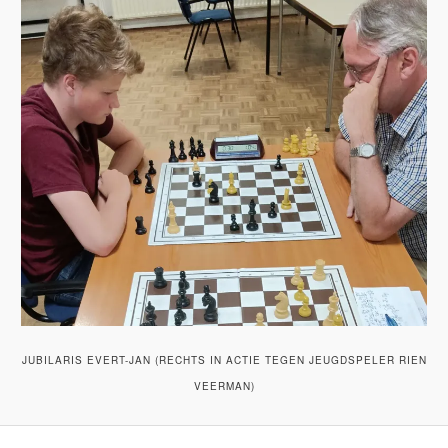
JUBILARIS EVERT-JAN (RECHTS IN ACTIE TEGEN JEUGDSPELER RIEN
VEERMAN)