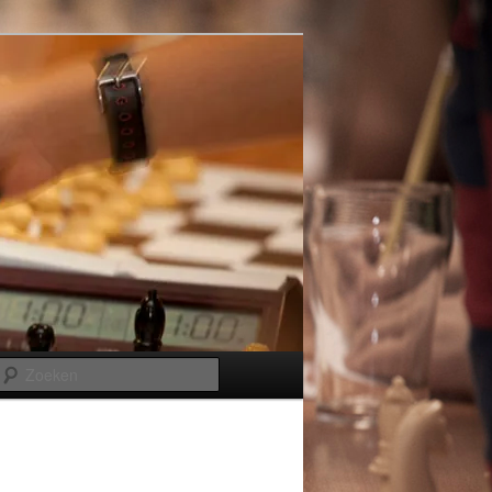
Zoeken