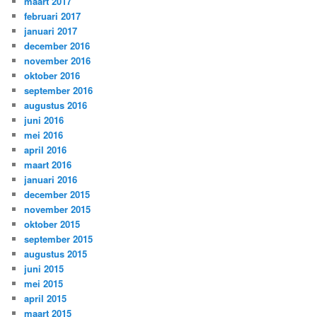
maart 2017
februari 2017
januari 2017
december 2016
november 2016
oktober 2016
september 2016
augustus 2016
juni 2016
mei 2016
april 2016
maart 2016
januari 2016
december 2015
november 2015
oktober 2015
september 2015
augustus 2015
juni 2015
mei 2015
april 2015
maart 2015