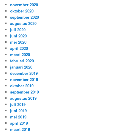
november 2020
oktober 2020
september 2020
augustus 2020
juli 2020
juni 2020
mei 2020
april 2020
maart 2020
februari 2020
januari 2020
december 2019
november 2019
oktober 2019
september 2019
augustus 2019
juli 2019
juni 2019
mei 2019
april 2019
maart 2019