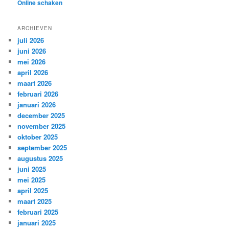
Online schaken
ARCHIEVEN
juli 2026
juni 2026
mei 2026
april 2026
maart 2026
februari 2026
januari 2026
december 2025
november 2025
oktober 2025
september 2025
augustus 2025
juni 2025
mei 2025
april 2025
maart 2025
februari 2025
januari 2025