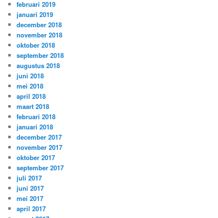
februari 2019
januari 2019
december 2018
november 2018
oktober 2018
september 2018
augustus 2018
juni 2018
mei 2018
april 2018
maart 2018
februari 2018
januari 2018
december 2017
november 2017
oktober 2017
september 2017
juli 2017
juni 2017
mei 2017
april 2017