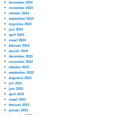
december 2024
november 2024
oktober 2024
september 2024
augustus 2024
juni 2024
april 2024
maart 2024
februari 2024
januari 2024
december 2023
november 2023
oktober 2023
september 2023
augustus 2023
juli 2023
juni 2023
april 2023
maart 2023
februari 2023
januari 2023