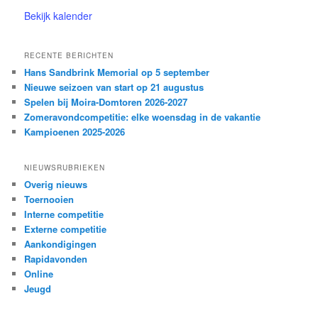
Bekijk kalender
RECENTE BERICHTEN
Hans Sandbrink Memorial op 5 september
Nieuwe seizoen van start op 21 augustus
Spelen bij Moira-Domtoren 2026-2027
Zomeravondcompetitie: elke woensdag in de vakantie
Kampioenen 2025-2026
NIEUWSRUBRIEKEN
Overig nieuws
Toernooien
Interne competitie
Externe competitie
Aankondigingen
Rapidavonden
Online
Jeugd