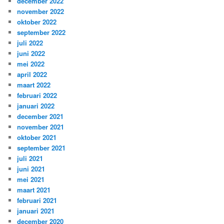
december 2022
november 2022
oktober 2022
september 2022
juli 2022
juni 2022
mei 2022
april 2022
maart 2022
februari 2022
januari 2022
december 2021
november 2021
oktober 2021
september 2021
juli 2021
juni 2021
mei 2021
maart 2021
februari 2021
januari 2021
december 2020