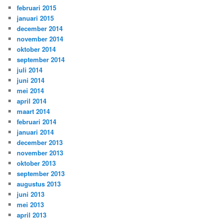
februari 2015
januari 2015
december 2014
november 2014
oktober 2014
september 2014
juli 2014
juni 2014
mei 2014
april 2014
maart 2014
februari 2014
januari 2014
december 2013
november 2013
oktober 2013
september 2013
augustus 2013
juni 2013
mei 2013
april 2013