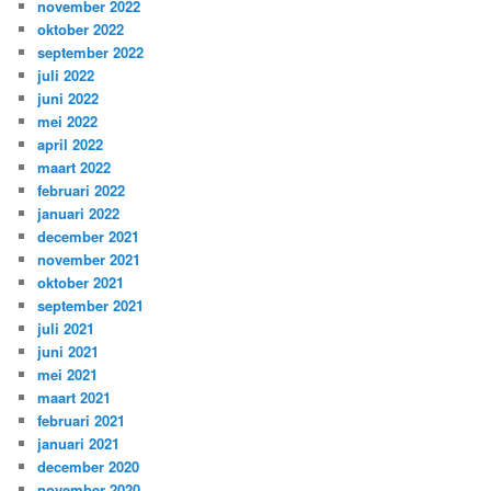
november 2022
oktober 2022
september 2022
juli 2022
juni 2022
mei 2022
april 2022
maart 2022
februari 2022
januari 2022
december 2021
november 2021
oktober 2021
september 2021
juli 2021
juni 2021
mei 2021
maart 2021
februari 2021
januari 2021
december 2020
november 2020