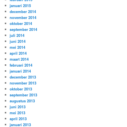
januari 2015
december 2014
november 2014
oktober 2014
september 2014
juli 2014
juni 2014
mei 2014
april 2014
maart 2014
februari 2014
januari 2014
december 2013
november 2013
oktober 2013
september 2013
augustus 2013
juni 2013
mei 2013
april 2013
januari 2013