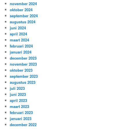
november 2024
oktober 2024
september 2024
augustus 2024
juni 2024
april 2024
maart 2024
februari 2024
januari 2024
december 2023
november 2023
oktober 2023
september 2023
augustus 2023
juli 2023
juni 2023
april 2023
maart 2023
februari 2023
januari 2023
december 2022