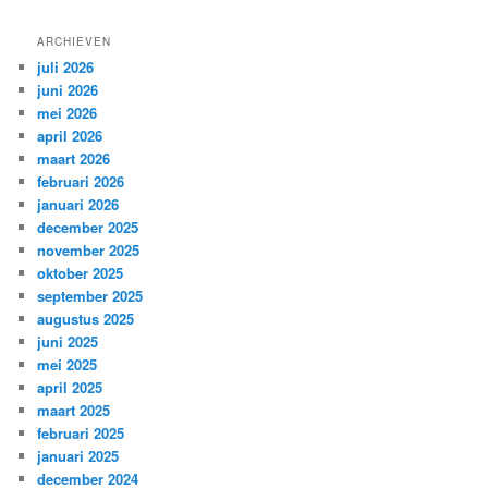
ARCHIEVEN
juli 2026
juni 2026
mei 2026
april 2026
maart 2026
februari 2026
januari 2026
december 2025
november 2025
oktober 2025
september 2025
augustus 2025
juni 2025
mei 2025
april 2025
maart 2025
februari 2025
januari 2025
december 2024