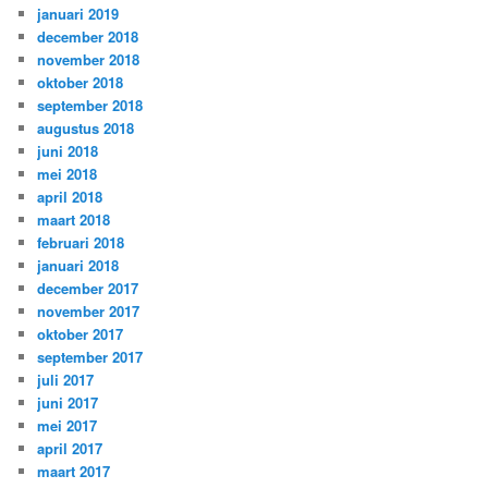
januari 2019
december 2018
november 2018
oktober 2018
september 2018
augustus 2018
juni 2018
mei 2018
april 2018
maart 2018
februari 2018
januari 2018
december 2017
november 2017
oktober 2017
september 2017
juli 2017
juni 2017
mei 2017
april 2017
maart 2017