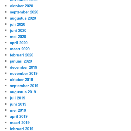
oktober 2020
september 2020
augustus 2020
juli 2020
juni 2020
mei 2020
april 2020
maart 2020
februari 2020
januari 2020
december 2019
november 2019
oktober 2019
september 2019
augustus 2019
juli 2019
juni 2019
mei 2019
april 2019
maart 2019
februari 2019