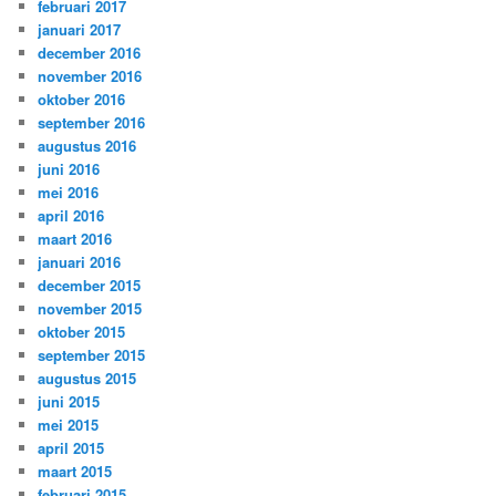
februari 2017
januari 2017
december 2016
november 2016
oktober 2016
september 2016
augustus 2016
juni 2016
mei 2016
april 2016
maart 2016
januari 2016
december 2015
november 2015
oktober 2015
september 2015
augustus 2015
juni 2015
mei 2015
april 2015
maart 2015
februari 2015