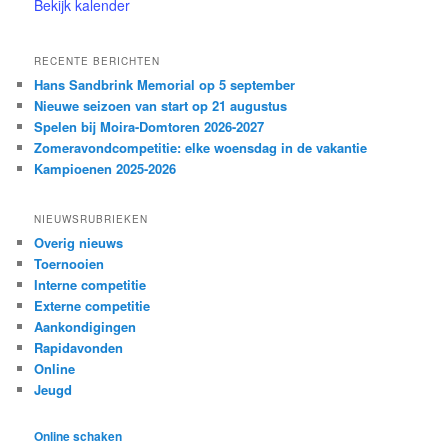
Bekijk kalender
RECENTE BERICHTEN
Hans Sandbrink Memorial op 5 september
Nieuwe seizoen van start op 21 augustus
Spelen bij Moira-Domtoren 2026-2027
Zomeravondcompetitie: elke woensdag in de vakantie
Kampioenen 2025-2026
NIEUWSRUBRIEKEN
Overig nieuws
Toernooien
Interne competitie
Externe competitie
Aankondigingen
Rapidavonden
Online
Jeugd
Online schaken