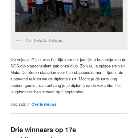
Foto: PieterJan Mellegers
Op vrijdag 17 juni was het tijd voor het jaarlijkse bezoekje van de
SGS-diplomaconsulent aan onze club. Zo’n 20 jeugdspelers van
Moira-Domtoren slaagden voor hun stappenexamen. Tijdens de
slotavond reikten we de diploma’s uit. Mocht je de uitreiking
hebben gemist, dan ontvang je je diploma na de vakantie. Het
jeugdschaak begint weer op 2 september.
Geplaatst in
Overig nieuws
Drie winnaars op 17e