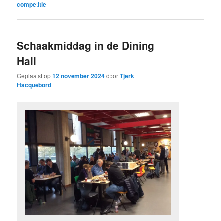
competitie
Schaakmiddag in de Dining
Hall
Geplaatst op
12 november 2024
door
Tjerk
Hacquebord