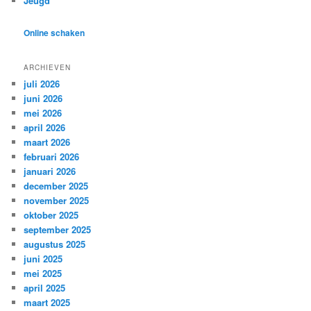
Jeugd
Online schaken
ARCHIEVEN
juli 2026
juni 2026
mei 2026
april 2026
maart 2026
februari 2026
januari 2026
december 2025
november 2025
oktober 2025
september 2025
augustus 2025
juni 2025
mei 2025
april 2025
maart 2025