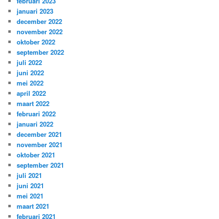
februari 2023
januari 2023
december 2022
november 2022
oktober 2022
september 2022
juli 2022
juni 2022
mei 2022
april 2022
maart 2022
februari 2022
januari 2022
december 2021
november 2021
oktober 2021
september 2021
juli 2021
juni 2021
mei 2021
maart 2021
februari 2021