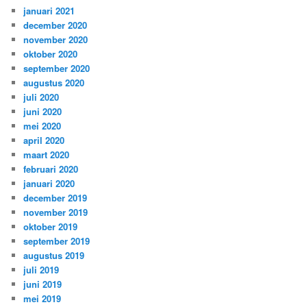
januari 2021
december 2020
november 2020
oktober 2020
september 2020
augustus 2020
juli 2020
juni 2020
mei 2020
april 2020
maart 2020
februari 2020
januari 2020
december 2019
november 2019
oktober 2019
september 2019
augustus 2019
juli 2019
juni 2019
mei 2019