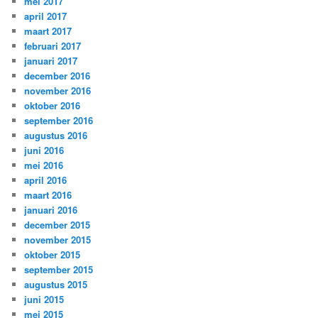
mei 2017
april 2017
maart 2017
februari 2017
januari 2017
december 2016
november 2016
oktober 2016
september 2016
augustus 2016
juni 2016
mei 2016
april 2016
maart 2016
januari 2016
december 2015
november 2015
oktober 2015
september 2015
augustus 2015
juni 2015
mei 2015