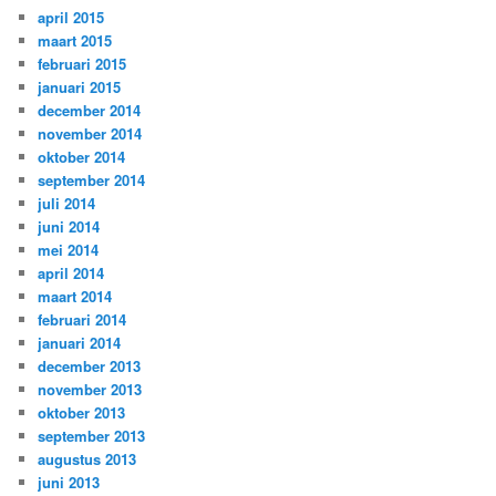
april 2015
maart 2015
februari 2015
januari 2015
december 2014
november 2014
oktober 2014
september 2014
juli 2014
juni 2014
mei 2014
april 2014
maart 2014
februari 2014
januari 2014
december 2013
november 2013
oktober 2013
september 2013
augustus 2013
juni 2013