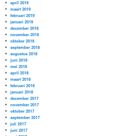
april 2019
maart 2019
februari 2019
januari 2019
december 2018
november 2018
oktober 2018
september 2018
augustus 2018
juni 2018
mei 2018
april 2018
maart 2018
februari 2018
januari 2018
december 2017
november 2017
oktober 2017
september 2017
juli 2017
juni 2017