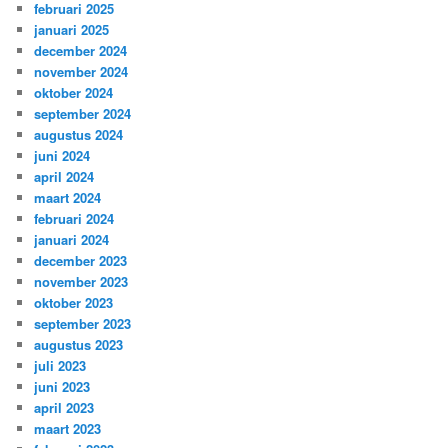
februari 2025
januari 2025
december 2024
november 2024
oktober 2024
september 2024
augustus 2024
juni 2024
april 2024
maart 2024
februari 2024
januari 2024
december 2023
november 2023
oktober 2023
september 2023
augustus 2023
juli 2023
juni 2023
april 2023
maart 2023