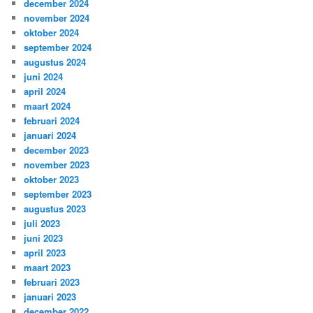
december 2024
november 2024
oktober 2024
september 2024
augustus 2024
juni 2024
april 2024
maart 2024
februari 2024
januari 2024
december 2023
november 2023
oktober 2023
september 2023
augustus 2023
juli 2023
juni 2023
april 2023
maart 2023
februari 2023
januari 2023
december 2022