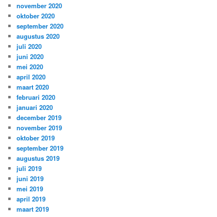
november 2020
oktober 2020
september 2020
augustus 2020
juli 2020
juni 2020
mei 2020
april 2020
maart 2020
februari 2020
januari 2020
december 2019
november 2019
oktober 2019
september 2019
augustus 2019
juli 2019
juni 2019
mei 2019
april 2019
maart 2019