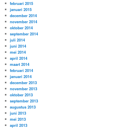
februari 2015
januari 2015
december 2014
november 2014
oktober 2014
september 2014
juli 2014
juni 2014
mei 2014
april 2014
maart 2014
februari 2014
januari 2014
december 2013
november 2013
oktober 2013
september 2013
augustus 2013
juni 2013
mei 2013
april 2013