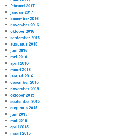
februari 2017
januari 2017
december 2016
november 2016
oktober 2016
september 2016
augustus 2016
juni 2016
mei 2016
april 2016
maart 2016
januari 2016
december 2015
november 2015
oktober 2015
september 2015
augustus 2015
juni 2015
mei 2015
april 2015
maart 2015