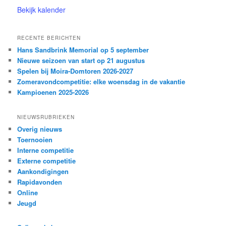
Bekijk kalender
RECENTE BERICHTEN
Hans Sandbrink Memorial op 5 september
Nieuwe seizoen van start op 21 augustus
Spelen bij Moira-Domtoren 2026-2027
Zomeravondcompetitie: elke woensdag in de vakantie
Kampioenen 2025-2026
NIEUWSRUBRIEKEN
Overig nieuws
Toernooien
Interne competitie
Externe competitie
Aankondigingen
Rapidavonden
Online
Jeugd