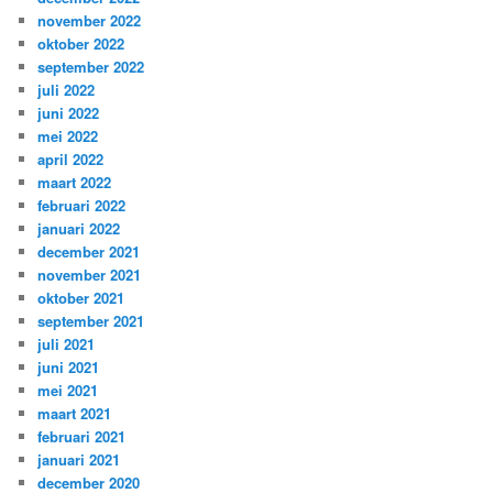
november 2022
oktober 2022
september 2022
juli 2022
juni 2022
mei 2022
april 2022
maart 2022
februari 2022
januari 2022
december 2021
november 2021
oktober 2021
september 2021
juli 2021
juni 2021
mei 2021
maart 2021
februari 2021
januari 2021
december 2020