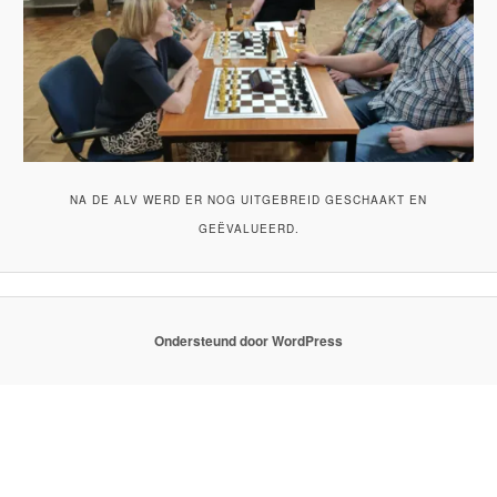
NA DE ALV WERD ER NOG UITGEBREID GESCHAAKT EN
GEËVALUEERD.
Ondersteund door WordPress