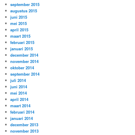
september 2015
augustus 2015
juni 2015
mei 2015
april 2015
maart 2015
februari 2015
januari 2015
december 2014
november 2014
oktober 2014
september 2014
juli 2014
juni 2014
mei 2014
april 2014
maart 2014
februari 2014
januari 2014
december 2013
november 2013