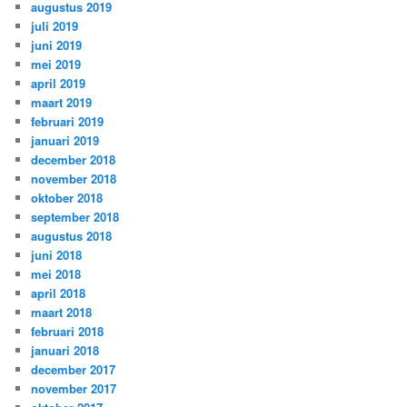
augustus 2019
juli 2019
juni 2019
mei 2019
april 2019
maart 2019
februari 2019
januari 2019
december 2018
november 2018
oktober 2018
september 2018
augustus 2018
juni 2018
mei 2018
april 2018
maart 2018
februari 2018
januari 2018
december 2017
november 2017