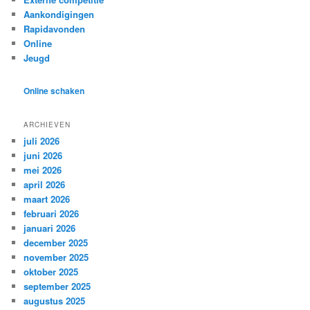
Aankondigingen
Rapidavonden
Online
Jeugd
Online schaken
ARCHIEVEN
juli 2026
juni 2026
mei 2026
april 2026
maart 2026
februari 2026
januari 2026
december 2025
november 2025
oktober 2025
september 2025
augustus 2025