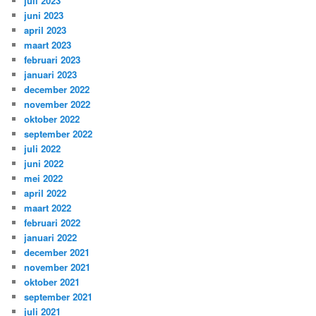
juli 2023
juni 2023
april 2023
maart 2023
februari 2023
januari 2023
december 2022
november 2022
oktober 2022
september 2022
juli 2022
juni 2022
mei 2022
april 2022
maart 2022
februari 2022
januari 2022
december 2021
november 2021
oktober 2021
september 2021
juli 2021