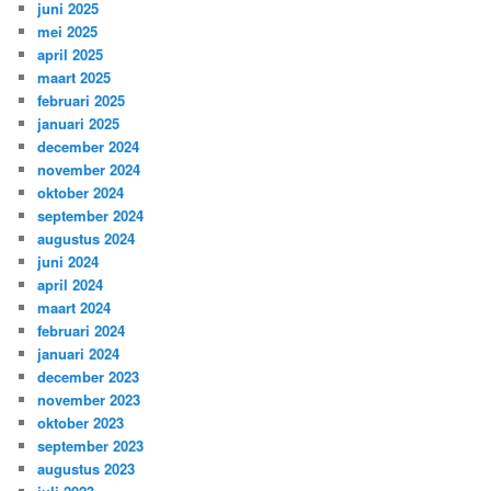
juni 2025
mei 2025
april 2025
maart 2025
februari 2025
januari 2025
december 2024
november 2024
oktober 2024
september 2024
augustus 2024
juni 2024
april 2024
maart 2024
februari 2024
januari 2024
december 2023
november 2023
oktober 2023
september 2023
augustus 2023