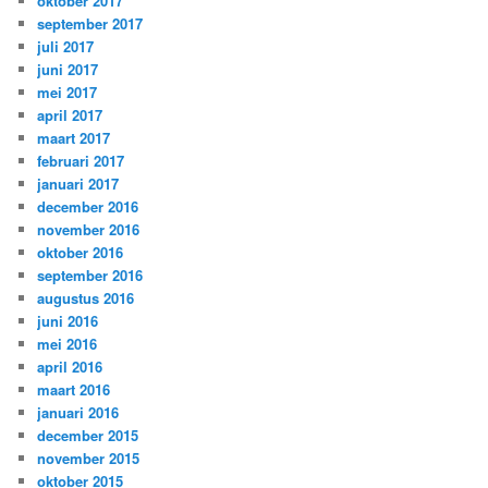
oktober 2017
september 2017
juli 2017
juni 2017
mei 2017
april 2017
maart 2017
februari 2017
januari 2017
december 2016
november 2016
oktober 2016
september 2016
augustus 2016
juni 2016
mei 2016
april 2016
maart 2016
januari 2016
december 2015
november 2015
oktober 2015