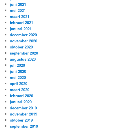
juni 2021
mei 2021
maart 2021
februari 2021
januari 2021
december 2020
november 2020
oktober 2020
september 2020
augustus 2020
juli 2020
juni 2020
mei 2020
april 2020
maart 2020
februari 2020
januari 2020
december 2019
november 2019
oktober 2019
september 2019