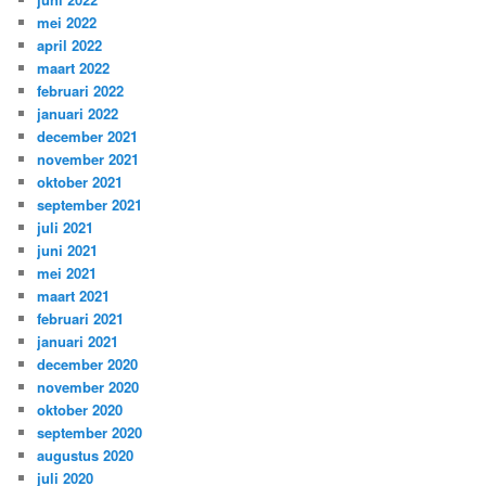
mei 2022
april 2022
maart 2022
februari 2022
januari 2022
december 2021
november 2021
oktober 2021
september 2021
juli 2021
juni 2021
mei 2021
maart 2021
februari 2021
januari 2021
december 2020
november 2020
oktober 2020
september 2020
augustus 2020
juli 2020