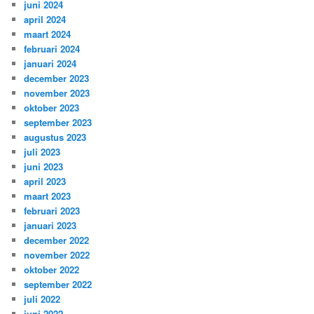
juni 2024
april 2024
maart 2024
februari 2024
januari 2024
december 2023
november 2023
oktober 2023
september 2023
augustus 2023
juli 2023
juni 2023
april 2023
maart 2023
februari 2023
januari 2023
december 2022
november 2022
oktober 2022
september 2022
juli 2022
juni 2022