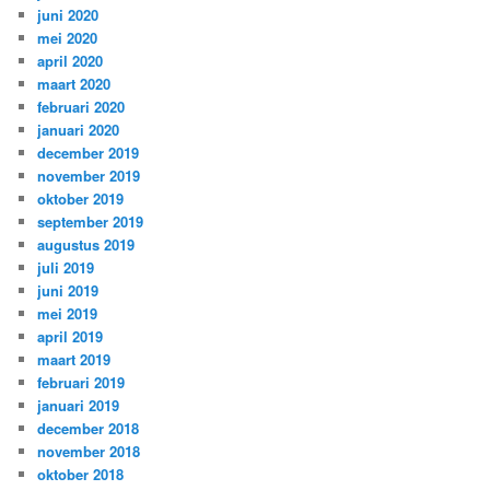
juni 2020
mei 2020
april 2020
maart 2020
februari 2020
januari 2020
december 2019
november 2019
oktober 2019
september 2019
augustus 2019
juli 2019
juni 2019
mei 2019
april 2019
maart 2019
februari 2019
januari 2019
december 2018
november 2018
oktober 2018