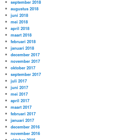
september 2018
augustus 2018
juni 2018
mei 2018
april 2018
maart 2018
februari 2018
januari 2018
december 2017
november 2017
oktober 2017
september 2017
juli 2017
juni 2017
mei 2017
april 2017
maart 2017
februari 2017
januari 2017
december 2016
november 2016
oktober 2016