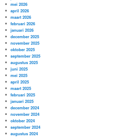
mei 2026
april 2026
maart 2026
februari 2026
januari 2026
december 2025
november 2025
oktober 2025
september 2025
augustus 2025
juni 2025
mei 2025
april 2025
maart 2025
februari 2025
januari 2025
december 2024
november 2024
oktober 2024
september 2024
augustus 2024