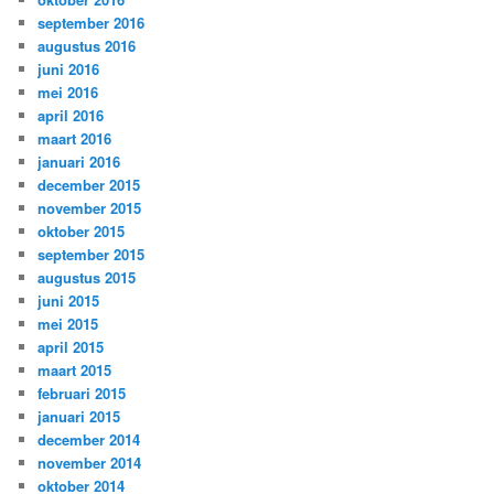
september 2016
augustus 2016
juni 2016
mei 2016
april 2016
maart 2016
januari 2016
december 2015
november 2015
oktober 2015
september 2015
augustus 2015
juni 2015
mei 2015
april 2015
maart 2015
februari 2015
januari 2015
december 2014
november 2014
oktober 2014