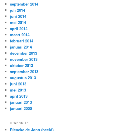
september 2014
juli 2014
juni 2014
mei 2014
april 2014
maart 2014
februari 2014
januari 2014
december 2013
november 2013
oktober 2013
september 2013
augustus 2013
juni 2013
mei 2013
april 2013
januari 2013
januari 2000
© WEBSITE
Rieneke de Jong (beeld)