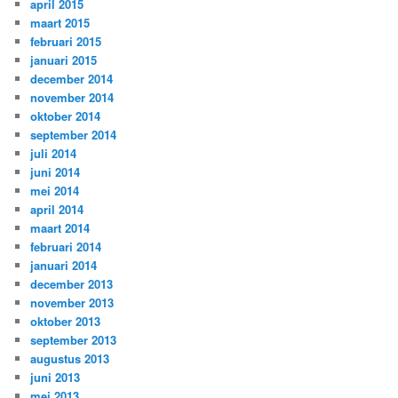
april 2015
maart 2015
februari 2015
januari 2015
december 2014
november 2014
oktober 2014
september 2014
juli 2014
juni 2014
mei 2014
april 2014
maart 2014
februari 2014
januari 2014
december 2013
november 2013
oktober 2013
september 2013
augustus 2013
juni 2013
mei 2013