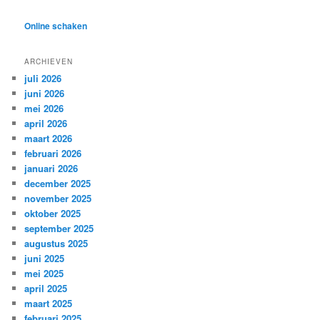
Online schaken
ARCHIEVEN
juli 2026
juni 2026
mei 2026
april 2026
maart 2026
februari 2026
januari 2026
december 2025
november 2025
oktober 2025
september 2025
augustus 2025
juni 2025
mei 2025
april 2025
maart 2025
februari 2025