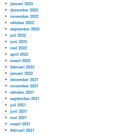
januari 2023
december 2022
november 2022
oktober 2022
september 2022
juli 2022
juni 2022
mei 2022
april 2022
maart 2022
februari 2022
januari 2022
december 2021
november 2021
oktober 2021
september 2021
juli 2021
juni 2021
mei 2021
maart 2021
februari 2021