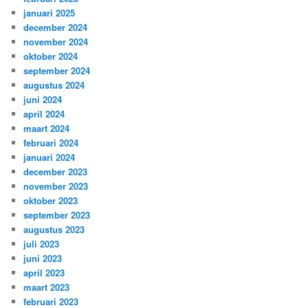
januari 2025
december 2024
november 2024
oktober 2024
september 2024
augustus 2024
juni 2024
april 2024
maart 2024
februari 2024
januari 2024
december 2023
november 2023
oktober 2023
september 2023
augustus 2023
juli 2023
juni 2023
april 2023
maart 2023
februari 2023