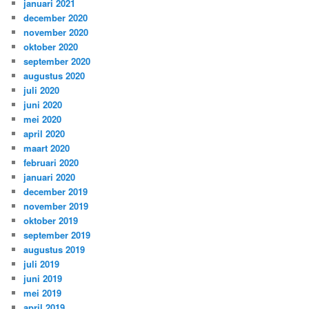
januari 2021
december 2020
november 2020
oktober 2020
september 2020
augustus 2020
juli 2020
juni 2020
mei 2020
april 2020
maart 2020
februari 2020
januari 2020
december 2019
november 2019
oktober 2019
september 2019
augustus 2019
juli 2019
juni 2019
mei 2019
april 2019