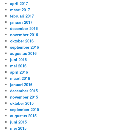
april 2017
maart 2017
februari 2017
januari 2017
december 2016
november 2016
oktober 2016
september 2016
augustus 2016
juni 2016
mei 2016
april 2016
maart 2016
januari 2016
december 2015
november 2015
oktober 2015
september 2015
augustus 2015
juni 2015
mei 2015