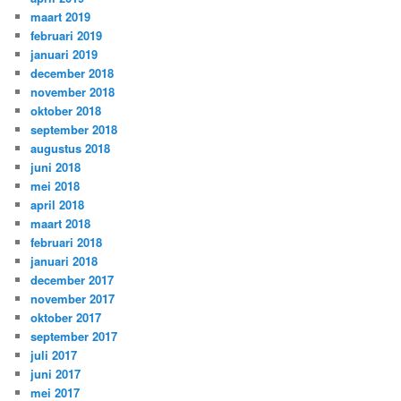
maart 2019
februari 2019
januari 2019
december 2018
november 2018
oktober 2018
september 2018
augustus 2018
juni 2018
mei 2018
april 2018
maart 2018
februari 2018
januari 2018
december 2017
november 2017
oktober 2017
september 2017
juli 2017
juni 2017
mei 2017