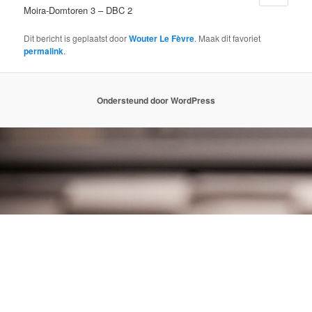
Moira-Domtoren 3 – DBC 2
Dit bericht is geplaatst door
Wouter Le Fèvre
. Maak dit favoriet
permalink
.
Ondersteund door WordPress