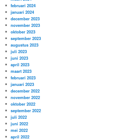
februari 2024
januari 2024
december 2023
november 2023
oktober 2023
september 2023
augustus 2023
juli 2023
juni 2023
april 2023
maart 2023
februari 2023
januari 2023
december 2022
november 2022
oktober 2022
september 2022
juli 2022
juni 2022
mei 2022
april 2022