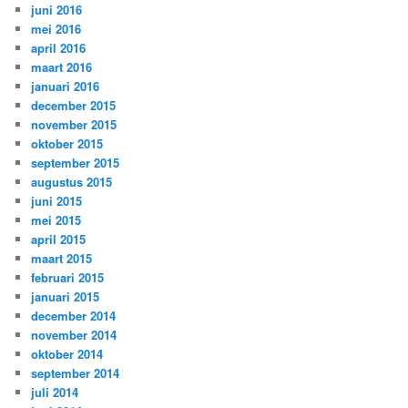
juni 2016
mei 2016
april 2016
maart 2016
januari 2016
december 2015
november 2015
oktober 2015
september 2015
augustus 2015
juni 2015
mei 2015
april 2015
maart 2015
februari 2015
januari 2015
december 2014
november 2014
oktober 2014
september 2014
juli 2014