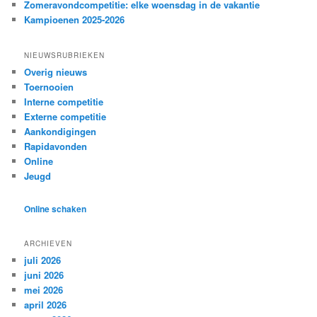
Zomeravondcompetitie: elke woensdag in de vakantie
Kampioenen 2025-2026
NIEUWSRUBRIEKEN
Overig nieuws
Toernooien
Interne competitie
Externe competitie
Aankondigingen
Rapidavonden
Online
Jeugd
Online schaken
ARCHIEVEN
juli 2026
juni 2026
mei 2026
april 2026