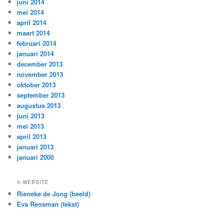
juni 2014
mei 2014
april 2014
maart 2014
februari 2014
januari 2014
december 2013
november 2013
oktober 2013
september 2013
augustus 2013
juni 2013
mei 2013
april 2013
januari 2013
januari 2000
© WEBSITE
Rieneke de Jong (beeld)
Eva Rensman (tekst)