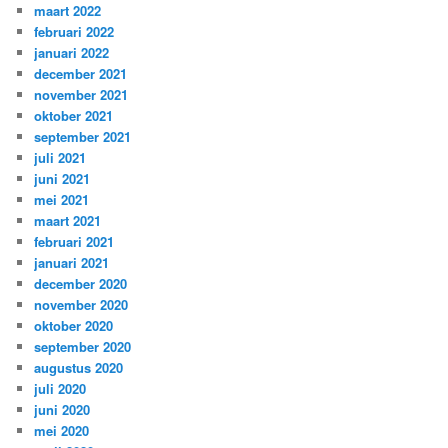
maart 2022
februari 2022
januari 2022
december 2021
november 2021
oktober 2021
september 2021
juli 2021
juni 2021
mei 2021
maart 2021
februari 2021
januari 2021
december 2020
november 2020
oktober 2020
september 2020
augustus 2020
juli 2020
juni 2020
mei 2020