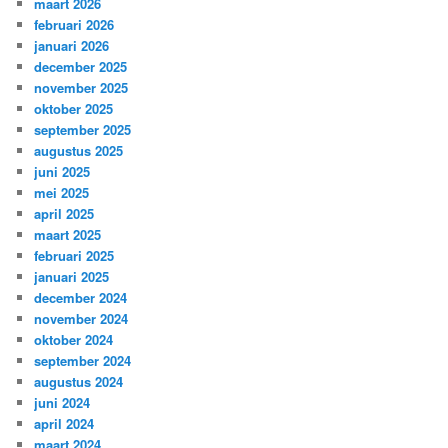
maart 2026
februari 2026
januari 2026
december 2025
november 2025
oktober 2025
september 2025
augustus 2025
juni 2025
mei 2025
april 2025
maart 2025
februari 2025
januari 2025
december 2024
november 2024
oktober 2024
september 2024
augustus 2024
juni 2024
april 2024
maart 2024