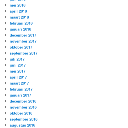
mei 2018
april 2018
maart 2018
februari 2018
januari 2018
december 2017
november 2017
oktober 2017
september 2017
juli 2017
juni 2017
mei 2017
april 2017
maart 2017
februari 2017
januari 2017
december 2016
november 2016
oktober 2016
september 2016
augustus 2016