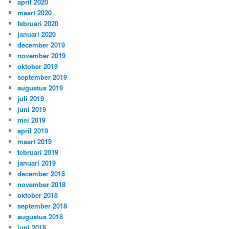
april 2020
maart 2020
februari 2020
januari 2020
december 2019
november 2019
oktober 2019
september 2019
augustus 2019
juli 2019
juni 2019
mei 2019
april 2019
maart 2019
februari 2019
januari 2019
december 2018
november 2018
oktober 2018
september 2018
augustus 2018
juni 2018