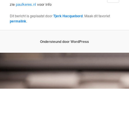
zie
paulkeres.nl
voor info
Dit bericht is geplaatst door
Tjerk Hacquebord
. Maak dit favoriet
permalink
.
Ondersteund door WordPress