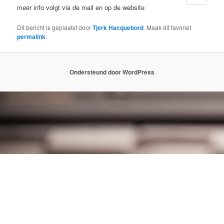
meer info volgt via de mail en op de website
Dit bericht is geplaatst door
Tjerk Hacquebord
. Maak dit favoriet
permalink
.
Ondersteund door WordPress