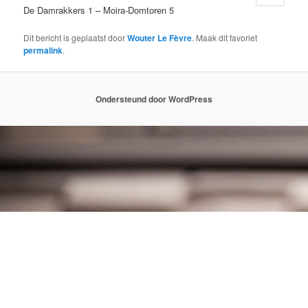
De Damrakkers 1 – Moira-Domtoren 5
Dit bericht is geplaatst door
Wouter Le Fèvre
. Maak dit favoriet
permalink
.
Ondersteund door WordPress