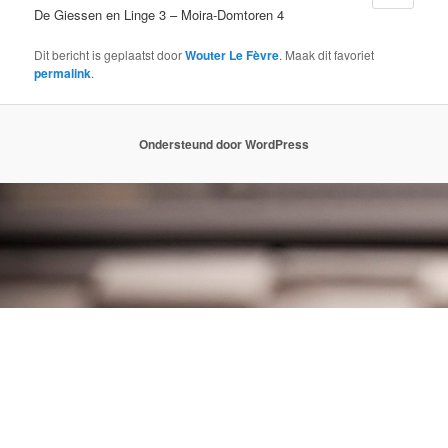
De Giessen en Linge 3 – Moira-Domtoren 4
Dit bericht is geplaatst door
Wouter Le Fèvre
. Maak dit favoriet
permalink
.
Ondersteund door WordPress