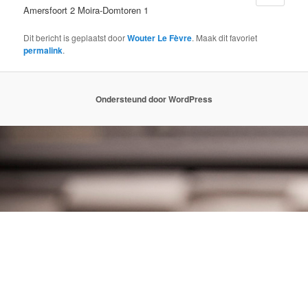
Amersfoort 2 Moira-Domtoren 1
Dit bericht is geplaatst door
Wouter Le Fèvre
. Maak dit favoriet
permalink
.
Ondersteund door WordPress