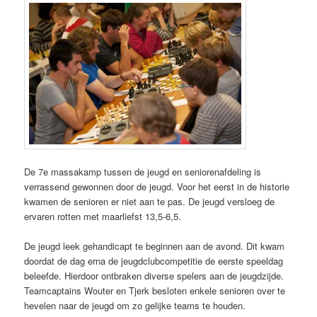
De 7e massakamp tussen de jeugd en seniorenafdeling is
verrassend gewonnen door de jeugd. Voor het eerst in de historie
kwamen de senioren er niet aan te pas. De jeugd versloeg de
ervaren rotten met maarliefst 13,5-6,5.
De jeugd leek gehandicapt te beginnen aan de avond. Dit kwam
doordat de dag erna de jeugdclubcompetitie de eerste speeldag
beleefde. Hierdoor ontbraken diverse spelers aan de jeugdzijde.
Teamcaptains Wouter en Tjerk besloten enkele senioren over te
hevelen naar de jeugd om zo gelijke teams te houden.