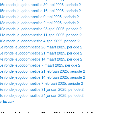
16e ronde jeugdcompetitie 30 mei 2025, periode 2
15e ronde jeugdcompetitie 16 mei 2025, periode 2
14e ronde jeugdcompetitie 9 mei 2025, periode 2
13e ronde jeugdcompetitie 2 mei 2025, periode 2
12e ronde jeugdcompetitie 25 april 2025, periode 2
11e ronde jeugdcompetitie 11 april 2025, periode 2
10e ronde jeugdcompetitie 4 april 2025, periode 2
9e ronde jeugdcompetitie 28 maart 2025, periode 2
8e ronde jeugdcompetitie 21 maart 2025, periode 2
7e ronde jeugdcompetitie 14 maart 2025, periode 2
6e ronde jeugdcompetitie 7 maart 2025, periode 2
5e ronde jeugdcompetitie 21 februari 2025, periode 2
4e ronde jeugdcompetitie 14 februari 2025, periode 2
3e ronde jeugdcompetitie 7 februari 2025, periode 2
2e ronde jeugdcompetitie 31 januari 2025, periode 2
1e ronde jeugdcompetitie 24 januari 2025, periode 2
ar boven