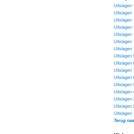
Uitslagen 
Uitslagen 
Uitslagen 
Uitslagen 
Uitslagen 
Uitslagen 
Uitslagen 
Uitslagen 
Uitslagen 
Uitslagen 
Uitslagen 
Uitslagen 
Uitslagen 
Uitslagen 
Uitslagen 
Uitslagen 
Terug na