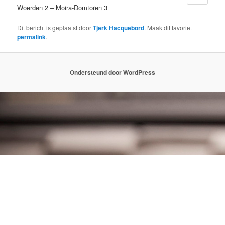
Woerden 2 – Moira-Domtoren 3
Dit bericht is geplaatst door
Tjerk Hacquebord
. Maak dit favoriet
permalink
.
Ondersteund door WordPress