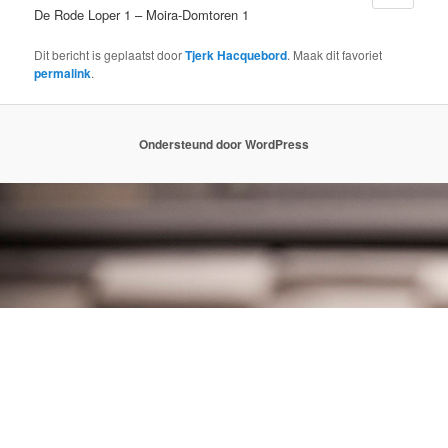
De Rode Loper 1 – Moira-Domtoren 1
Dit bericht is geplaatst door
Tjerk Hacquebord
. Maak dit favoriet
permalink
.
Ondersteund door WordPress