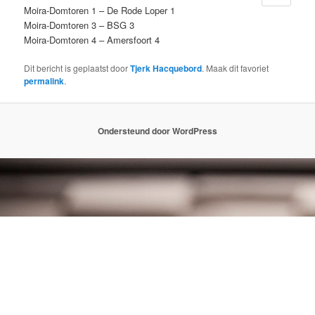
Moira-Domtoren 1 – De Rode Loper 1
Moira-Domtoren 3 – BSG 3
Moira-Domtoren 4 – Amersfoort 4
Dit bericht is geplaatst door
Tjerk Hacquebord
. Maak dit favoriet
permalink
.
Ondersteund door WordPress