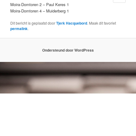
Moira-Domtoren 2 – Paul Keres 1
Moira-Domtoren 4 – Muiderberg 1
Dit bericht is geplaatst door
Tjerk Hacquebord
. Maak dit favoriet
permalink
.
Ondersteund door WordPress