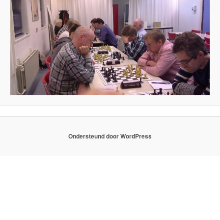
Ondersteund door WordPress