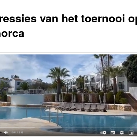
ressies van het toernooi o
orca