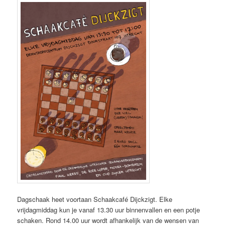
Dagschaak heet voortaan Schaakcafé Dijckzigt. Elke
vrijdagmiddag kun je vanaf 13.30 uur binnenvallen en een potje
schaken. Rond 14.00 uur wordt afhankelijk van de wensen van