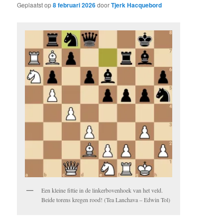
Geplaatst op
8 februari 2026
door
Tjerk Hacquebord
Een kleine fittie in de linkerbovenhoek van het veld.
Beide torens kregen rood! (Tea Lanchava – Edwin Tol)