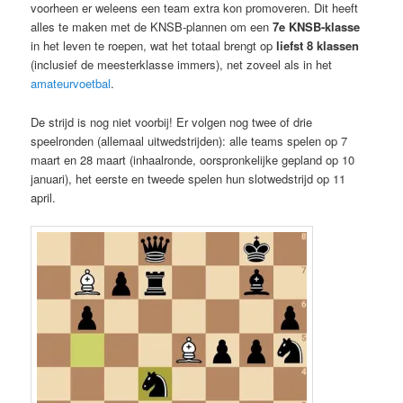
voorheen er weleens een team extra kon promoveren. Dit heeft
alles te maken met de KNSB-plannen om een
7e KNSB-klasse
in het leven te roepen, wat het totaal brengt op
liefst 8 klassen
(inclusief de meesterklasse immers), net zoveel als in het
amateurvoetbal
.
De strijd is nog niet voorbij! Er volgen nog twee of drie
speelronden (allemaal uitwedstrijden): alle teams spelen op 7
maart en 28 maart (inhaalronde, oorspronkelijke gepland op 10
januari), het eerste en tweede spelen hun slotwedstrijd op 11
april.