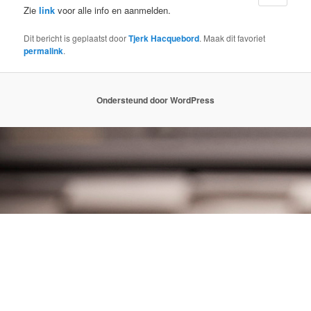
Zie
link
voor alle info en aanmelden.
Dit bericht is geplaatst door
Tjerk Hacquebord
. Maak dit favoriet
permalink
.
Ondersteund door WordPress