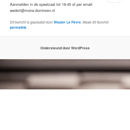
Aanmelden in de speelzaal tot 19:45 of per email:
wedstr@moira-domtoren.nl
Dit bericht is geplaatst door
Wouter Le Fèvre
. Maak dit favoriet
permalink
.
Ondersteund door WordPress