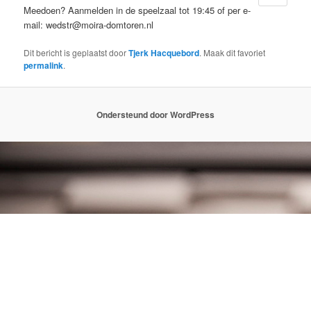
Meedoen? Aanmelden in de speelzaal tot 19:45 of per e-
mail: wedstr@moira-domtoren.nl
Dit bericht is geplaatst door
Tjerk Hacquebord
. Maak dit favoriet
permalink
.
Ondersteund door WordPress