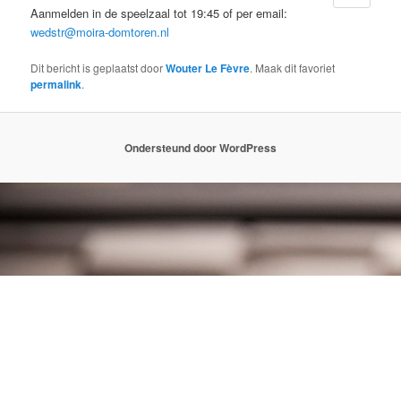
Aanmelden in de speelzaal tot 19:45 of per email:
wedstr@moira-domtoren.nl
Dit bericht is geplaatst door
Wouter Le Fèvre
. Maak dit favoriet
permalink
.
Ondersteund door WordPress