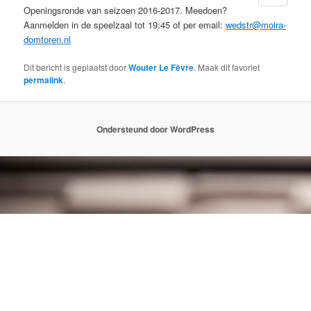
Openingsronde van seizoen 2016-2017. Meedoen?
Aanmelden in de speelzaal tot 19:45 of per email:
wedstr@moira-
domtoren.nl
Dit bericht is geplaatst door
Wouter Le Fèvre
. Maak dit favoriet
permalink
.
Ondersteund door WordPress