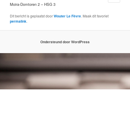
Moira-Domtoren 2 – HSG 3
Dit bericht is geplaatst door
Wouter Le Fèvre
. Maak dit favoriet
permalink
.
Ondersteund door WordPress