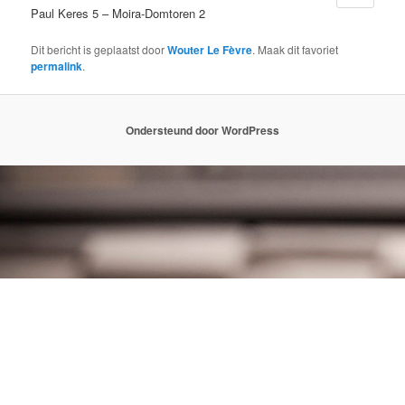
Paul Keres 5 – Moira-Domtoren 2
Dit bericht is geplaatst door
Wouter Le Fèvre
. Maak dit favoriet
permalink
.
Ondersteund door WordPress