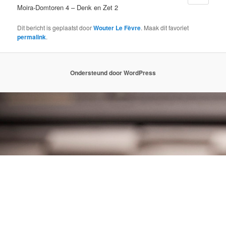
Moira-Domtoren 4 – Denk en Zet 2
Dit bericht is geplaatst door
Wouter Le Fèvre
. Maak dit favoriet
permalink
.
Ondersteund door WordPress