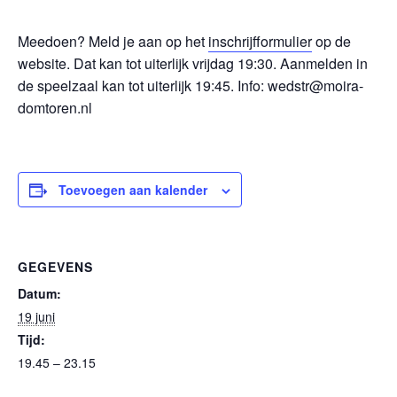
Meedoen? Meld je aan op het
inschrijfformulier
op de
website. Dat kan tot uiterlijk vrijdag 19:30. Aanmelden in
de speelzaal kan tot uiterlijk 19:45. Info: wedstr@moira-
domtoren.nl
Toevoegen aan kalender
GEGEVENS
Datum:
19 juni
Tijd:
19.45 – 23.15