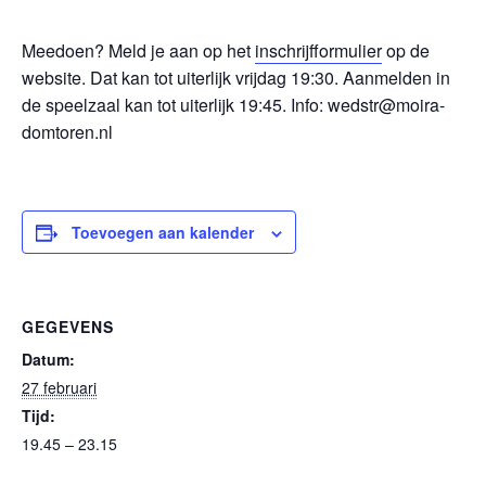
Meedoen? Meld je aan op het
inschrijfformulier
op de
website. Dat kan tot uiterlijk vrijdag 19:30. Aanmelden in
de speelzaal kan tot uiterlijk 19:45. Info: wedstr@moira-
domtoren.nl
Toevoegen aan kalender
GEGEVENS
Datum:
27 februari
Tijd:
19.45 – 23.15