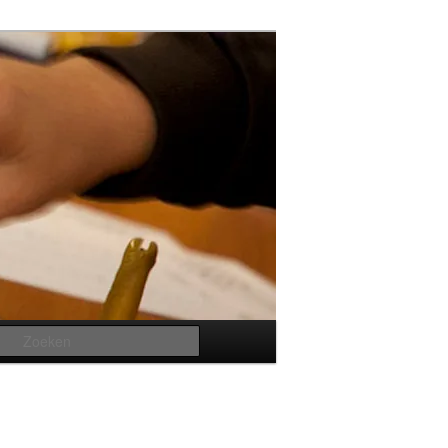
Zoeken