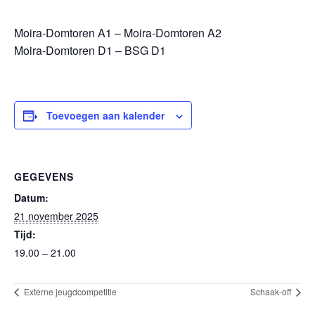
Moira-Domtoren A1 – Moira-Domtoren A2
Moira-Domtoren D1 – BSG D1
Toevoegen aan kalender
GEGEVENS
Datum:
21 november 2025
Tijd:
19.00 – 21.00
Externe jeugdcompetitie
Schaak-off